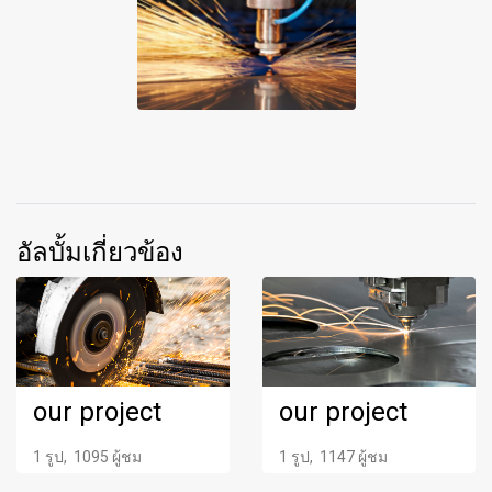
อัลบั้มเกี่ยวข้อง
our project
our project
1 รูป, 1095 ผู้ชม
1 รูป, 1147 ผู้ชม