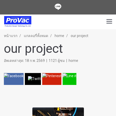
หน้าแรก
แกลลอรี่ทั้งหมด
home
our project
our project
อัพเดทล่าสุด: 18 ก.พ. 2569
|
1121 ผู้ชม
|
home